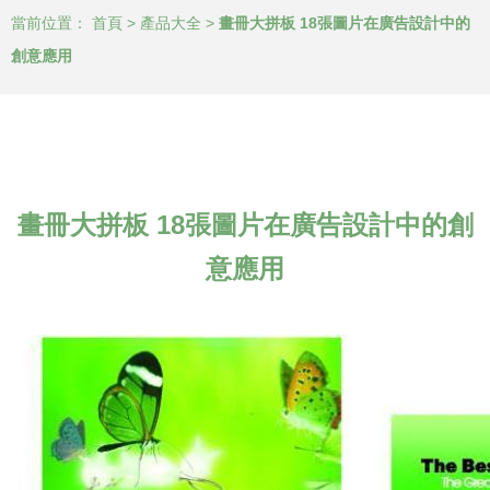
當前位置：
首頁
>
產品大全
>
畫冊大拼板 18張圖片在廣告設計中的
創意應用
畫冊大拼板 18張圖片在廣告設計中的創
意應用