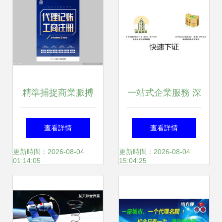
精準捕捉商業脈搏
一站式企業服務 深
專業代理記賬與廣
圳公司注冊、二類
查看詳情
查看詳情
告設計一體化服務
醫療與食品許可代
更新時間：2026-08-04
更新時間：2026-08-04
01:14:05
15:04:25
辦、廣告設計全解
析