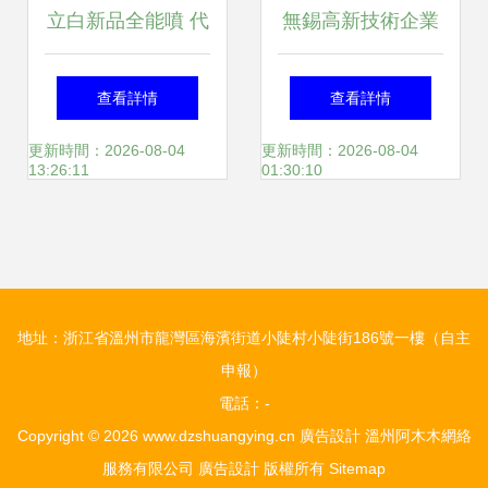
立白新品全能噴 代
無錫高新技術企業
理熱潮背后的產品
認定代理代辦 條件
查看詳情
查看詳情
真相與市場機遇
梳理與專業服務解
更新時間：2026-08-04
更新時間：2026-08-04
13:26:11
01:30:10
析
地址：浙江省溫州市龍灣區海濱街道小陡村小陡街186號一樓（自主
申報）
電話：-
Copyright © 2026
www.dzshuangying.cn
廣告設計
溫州阿木木網絡
服務有限公司
廣告設計
版權所有
Sitemap