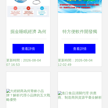
掘金睡眠經濟 為何
特方便軟件開發獨
床墊代理是當下創
家代理招募 面向全
查看詳情
查看詳情
業代理的優選
國，把握僅有一次
更新時間：2026-08-04
更新時間：2026-08-04
07:16:53
12:02:49
的機遇