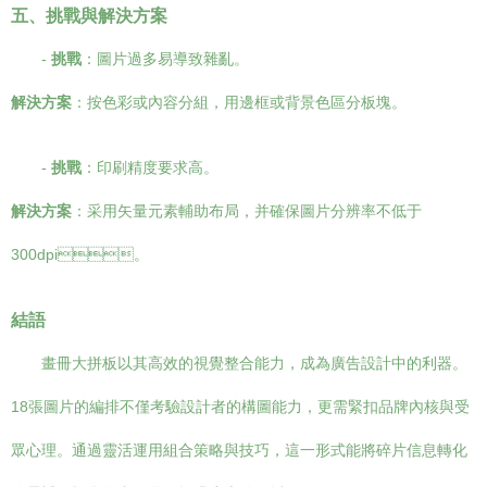
五、挑戰與解決方案
-
挑戰
：圖片過多易導致雜亂。
解決方案
：按色彩或內容分組，用邊框或背景色區分板塊。
-
挑戰
：印刷精度要求高。
解決方案
：采用矢量元素輔助布局，并確保圖片分辨率不低于
300dpi。
結語
畫冊大拼板以其高效的視覺整合能力，成為廣告設計中的利器。
18張圖片的編排不僅考驗設計者的構圖能力，更需緊扣品牌內核與受
眾心理。通過靈活運用組合策略與技巧，這一形式能將碎片信息轉化